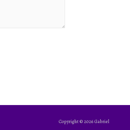
Copyright © 2026 Gabriel