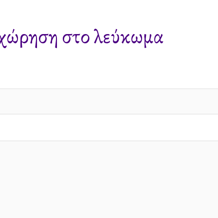
χώρηση στο λεύκωμα