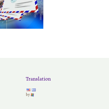
Translation
by