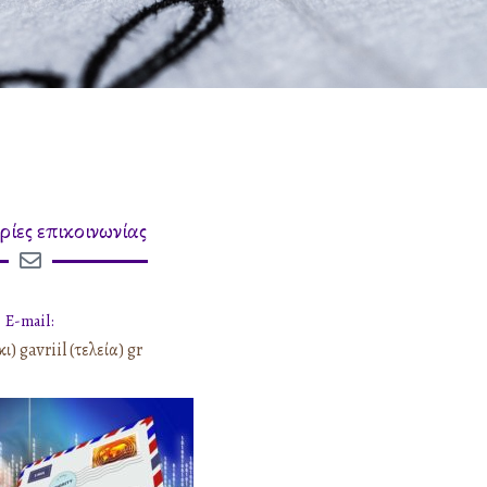
ίες επικοινωνίας
E-mail:
) gavriil (τελεία) gr