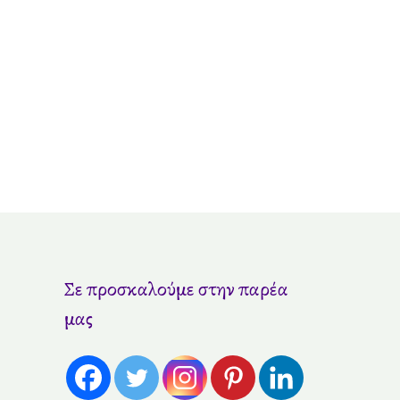
Σε προσκαλούμε στην παρέα
μας