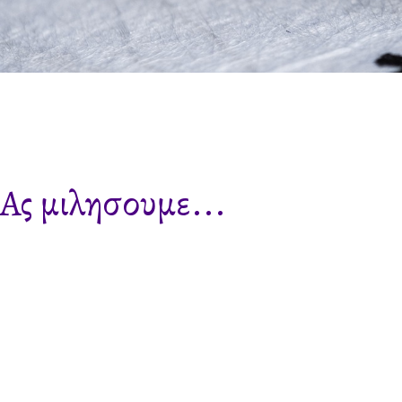
Ας μιλησουμε...