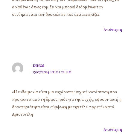
ο καθένας όπως νομίζει και μπορεί δεδομένων των
συνθηκών και των δυσκολιών που αντιμετωπίζει.
Απάντηση
DINOS
15/07/2024 ΣΤΙΣ 1:22 ΠΜ
«Η ευδαιμονία είναι μια ευχάριστη ψυχική κατάσταση που
προκύπτει από τη δραστηριότητα της ψυχής, εφόσον αυτή η
δραστηριότητα είναι σύμφωνη με την τέλεια αρετή» κατά
Αριστοτέλη
Απάντηση