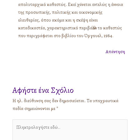
απολυταρχικό καθεστώς. Εκεί χάνεται εντελώς η έννοια
της προσωπικής, πολιτικής και οικονομικής
ελευθερίας, όπου ακόμα και η σκέψη είναι
καταδικαστέα, χαρακτηριστικό περιβάλλον το καθεστώς
που περιγράφεται στο βιβλίου του Όργουελ, 1984.
Απάντηση
Αφήστε ένα Σχόλιο
Η ηλ. διεύθυνση σας δεν δημοσιεύεται.
Τα υποχρεωτικά
πεδία σημειώνονται με
*
Πληκτρολογήστε
εδώ..