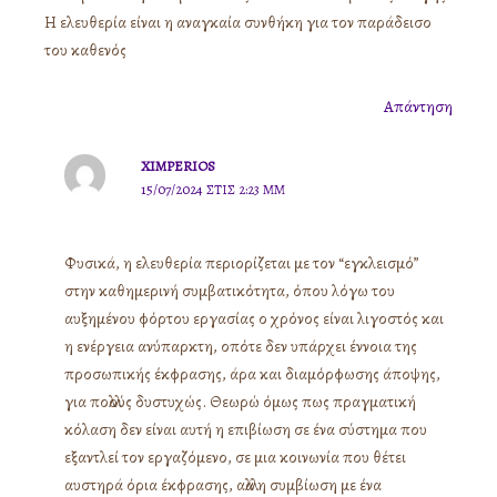
Η ελευθερία είναι η αναγκαία συνθήκη για τον παράδεισο
του καθενός
Απάντηση
XIMPERIOS
15/07/2024 ΣΤΙΣ 2:23 ΜΜ
Φυσικά, η ελευθερία περιορίζεται με τον “εγκλεισμό”
στην καθημερινή συμβατικότητα, όπου λόγω του
αυξημένου φόρτου εργασίας ο χρόνος είναι λιγοστός και
η ενέργεια ανύπαρκτη, οπότε δεν υπάρχει έννοια της
προσωπικής έκφρασης, άρα και διαμόρφωσης άποψης,
για πολλούς δυστυχώς. Θεωρώ όμως πως πραγματική
κόλαση δεν είναι αυτή η επιβίωση σε ένα σύστημα που
εξαντλεί τον εργαζόμενο, σε μια κοινωνία που θέτει
αυστηρά όρια έκφρασης, αλλά η συμβίωση με ένα