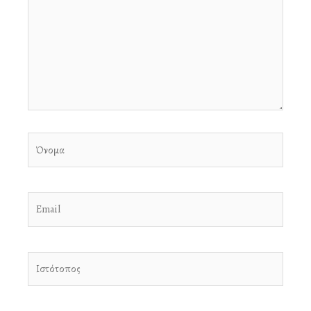
Όνομα
Email
Ιστότοπος