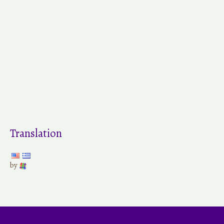
Translation
by