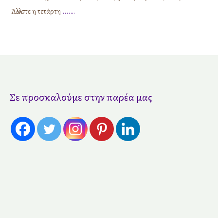
Άλλωστε η τετάρτη
....…
Σε προσκαλούμε στην παρέα μας