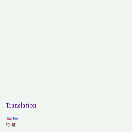
Translation
by