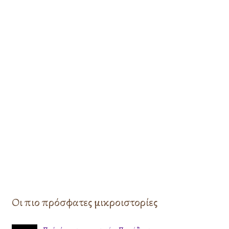
Οι πιο πρόσφατες μικροιστορίες