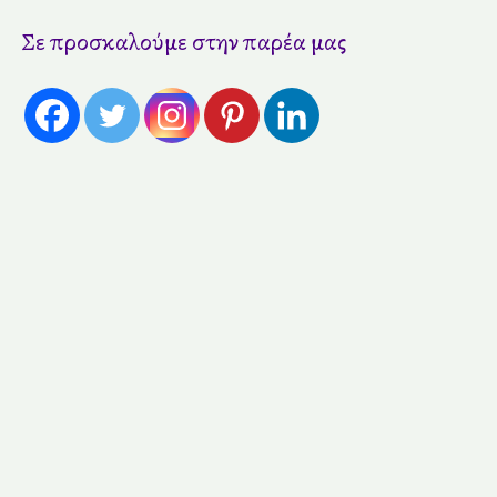
Σε προσκαλούμε στην παρέα μας