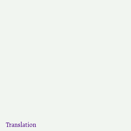
Translation