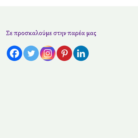
Σε προσκαλούμε στην παρέα μας