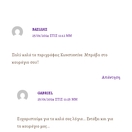
ΒΑΣΙΛΗΣ
25/01/2024 ΣΤΙΣ 11:12 ΜΜ
Πολύ καλά τα περιγράφεις Κωνσταντίνε .Μπράβο στο
κουράγιο σου!!
Απάντηση
GABRIEL
25/01/2024 ΣΤΙΣ 11:25 ΜΜ
Ευχαριστούμε για τα καλά σας λόγια… Εντάξει και για
το κουράγιο μας…