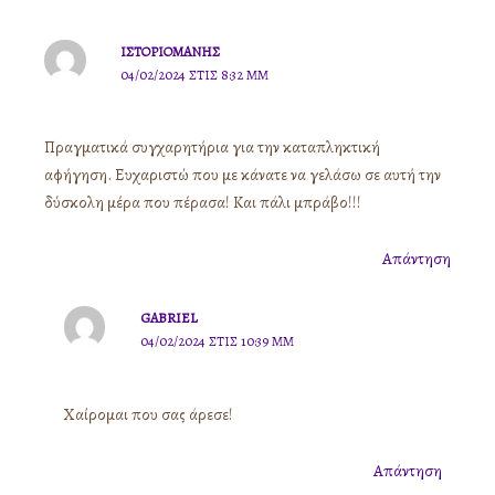
ΙΣΤΟΡΙΟΜΑΝΉΣ
04/02/2024 ΣΤΙΣ 8:32 ΜΜ
Πραγματικά συγχαρητήρια για την καταπληκτική
αφήγηση. Ευχαριστώ που με κάνατε να γελάσω σε αυτή την
δύσκολη μέρα που πέρασα! Και πάλι μπράβο!!!
Απάντηση
GABRIEL
04/02/2024 ΣΤΙΣ 10:39 ΜΜ
Χαίρομαι που σας άρεσε!
Απάντηση