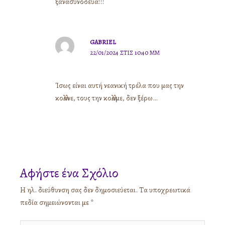
ξανασυνόδευα!!!
GABRIEL
22/01/2024 ΣΤΙΣ 10:40 ΜΜ
Ίσως είναι αυτή νεανική τρέλα που μας την
κολλάνε, τους την κολλάμε, δεν ξέρω…
Αφήστε ένα Σχόλιο
Η ηλ. διεύθυνση σας δεν δημοσιεύεται.
Τα υποχρεωτικά
πεδία σημειώνονται με
*