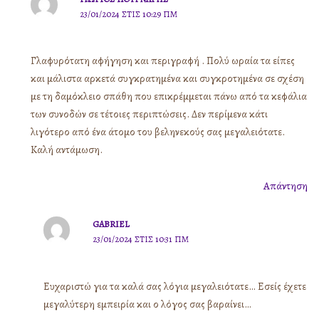
23/01/2024 ΣΤΙΣ 10:29 ΠΜ
Γλαφυρότατη αφήγηση και περιγραφή . Πολύ ωραία τα είπες
και μάλιστα αρκετά συγκρατημένα και συγκροτημένα σε σχέση
με τη δαμόκλειο σπάθη που επικρέμμεται πάνω από τα κεφάλια
των συνοδών σε τέτοιες περιπτώσεις. Δεν περίμενα κάτι
λιγότερο από ένα άτομο του βεληνεκούς σας μεγαλειότατε.
Καλή αντάμωση.
Απάντηση
GABRIEL
23/01/2024 ΣΤΙΣ 10:31 ΠΜ
Ευχαριστώ για τα καλά σας λόγια μεγαλειότατε… Εσείς έχετε
μεγαλύτερη εμπειρία και ο λόγος σας βαραίνει…