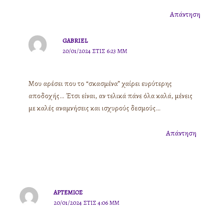
Απάντηση
GABRIEL
20/01/2024 ΣΤΙΣ 6:23 ΜΜ
Μου αρέσει που το “σκασμένα” χαίρει ευρύτερης
αποδοχής… Έτσι είναι, αν τελικά πάνε όλα καλά, μένεις
με καλές αναμνήσεις και ισχυρούς δεσμούς…
Απάντηση
ΑΡΤΈΜΙΟΣ
20/01/2024 ΣΤΙΣ 4:06 ΜΜ