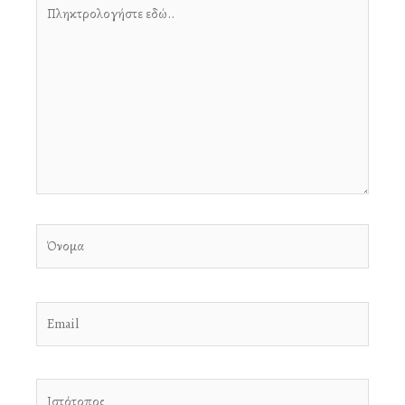
Πληκτρολογήστε
εδώ..
Όνομα
Email
Ιστότοπος