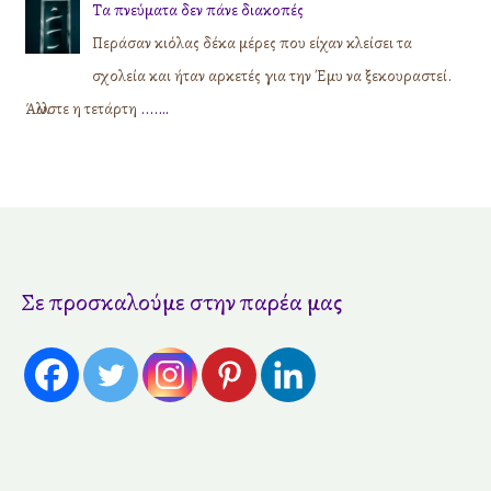
Τα πνεύματα δεν πάνε διακοπές
Περάσαν κιόλας δέκα μέρες που είχαν κλείσει τα
σχολεία και ήταν αρκετές για την Έμυ να ξεκουραστεί.
Άλλωστε η τετάρτη
....…
Σε προσκαλούμε στην παρέα μας