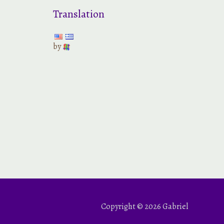
Translation
by
Copyright © 2026 Gabriel