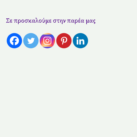
Σε προσκαλούμε στην παρέα μας