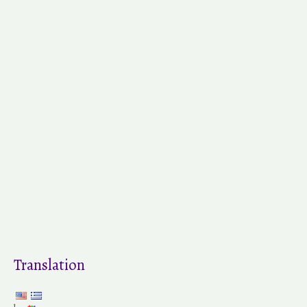
Translation