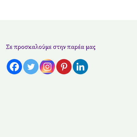
Σε προσκαλούμε στην παρέα μας