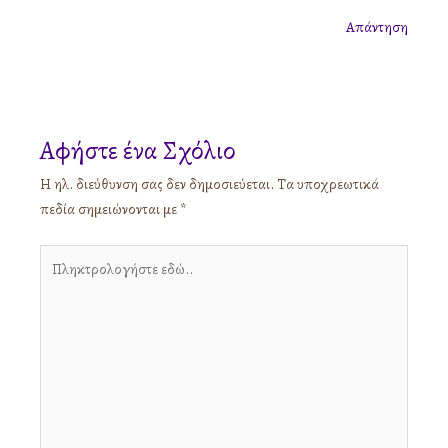
Απάντηση
Αφήστε ένα Σχόλιο
Η ηλ. διεύθυνση σας δεν δημοσιεύεται.
Τα υποχρεωτικά
πεδία σημειώνονται με
*
Πληκτρολογήστε
εδώ..