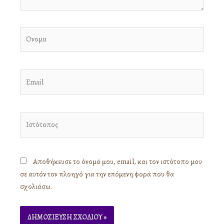
Όνομα
Email
Ιστότοπος
Αποθήκευσε το όνομά μου, email, και τον ιστότοπο μου
σε αυτόν τον πλοηγό για την επόμενη φορά που θα
σχολιάσω.