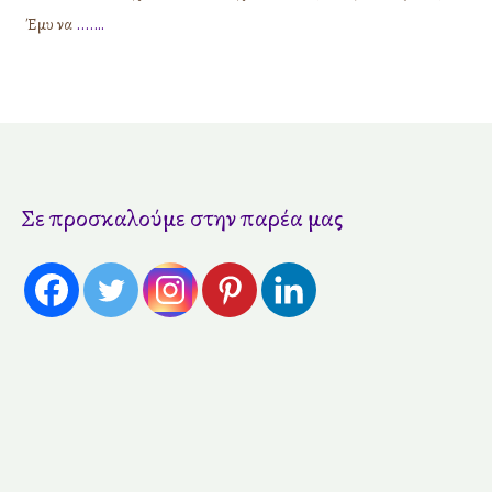
Έμυ να
....…
Σε προσκαλούμε στην παρέα μας