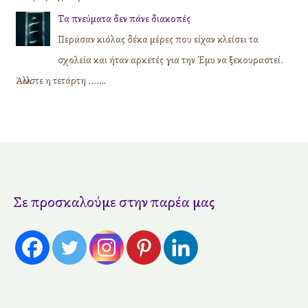
Τα πνεύματα δεν πάνε διακοπές
Περάσαν κιόλας δέκα μέρες που είχαν κλείσει τα
σχολεία και ήταν αρκετές για την Έμυ να ξεκουραστεί.
Άλλωστε η τετάρτη
....…
Σε προσκαλούμε στην παρέα μας